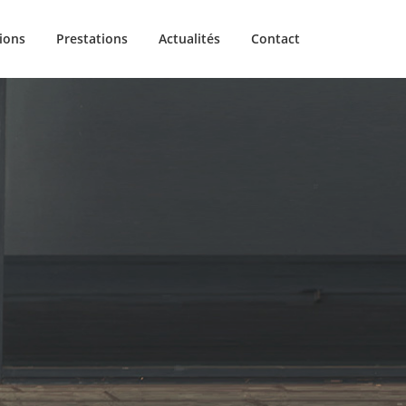
tions
Prestations
Actualités
Contact