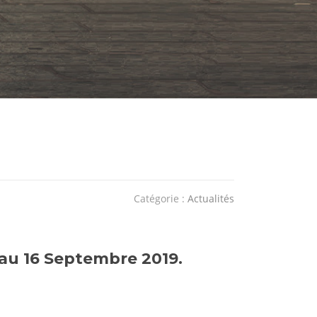
Catégorie :
Actualités
 au 16 Septembre 2019.