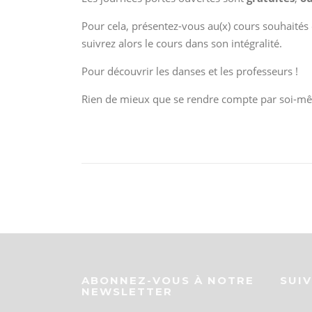
Pour cela, présentez-vous au(x) cours souhaités
suivrez alors le cours dans son intégralité.
Pour découvrir les danses et les professeurs !
Rien de mieux que se rendre compte par soi-mêm
ABONNEZ-VOUS À NOTRE
SUI
NEWSLETTER